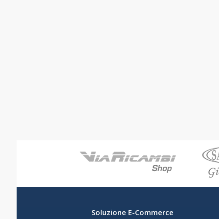
Soluzione E-Commerce