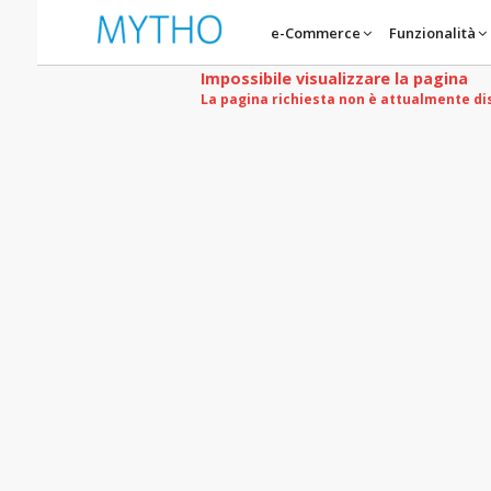
e-Commerce
Funzionalità
Impossibile visualizzare la pagina
La pagina richiesta non è attualmente di