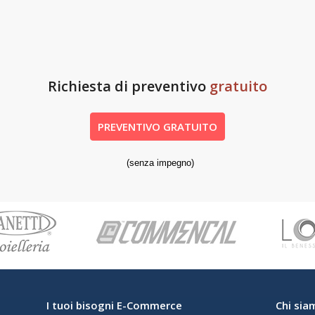
Richiesta di preventivo
gratuito
PREVENTIVO GRATUITO
(senza impegno)
I tuoi bisogni E-Commerce
Chi sia