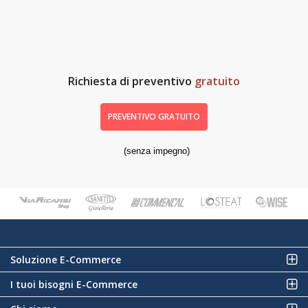
Richiesta di preventivo
gratuito
PREVENTIVO GRATUITO
(senza impegno)
Soluzione E-Commerce
I tuoi bisogni E-Commerce