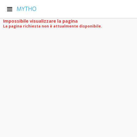
Impossibile visualizzare la pagina
La pagina richiesta non è attualmente disponibile.