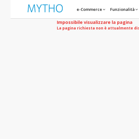
e-Commerce
Funzionalità
Impossibile visualizzare la pagina
La pagina richiesta non è attualmente di