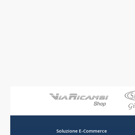
Soluzione E-Commerce