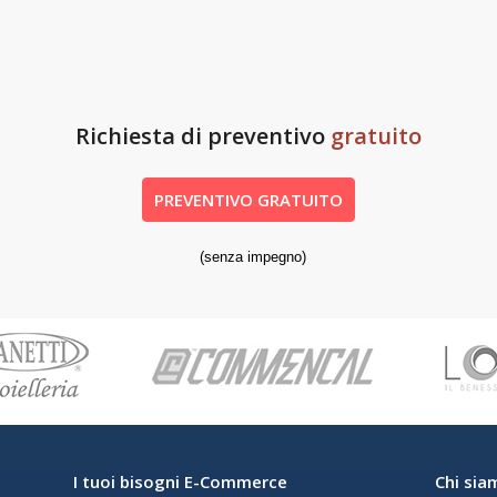
Richiesta di preventivo
gratuito
PREVENTIVO GRATUITO
(senza impegno)
I tuoi bisogni E-Commerce
Chi sia